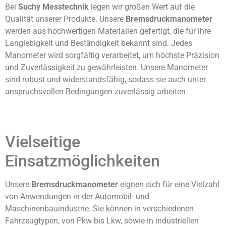
Bei
Suchy Messtechnik
legen wir großen Wert auf die
Qualität unserer Produkte. Unsere
Bremsdruckmanometer
werden aus hochwertigen Materialien gefertigt, die für ihre
Langlebigkeit und Beständigkeit bekannt sind. Jedes
Manometer wird sorgfältig verarbeitet, um höchste Präzision
und Zuverlässigkeit zu gewährleisten. Unsere Manometer
sind robust und widerstandsfähig, sodass sie auch unter
anspruchsvollen Bedingungen zuverlässig arbeiten.
Vielseitige
Einsatzmöglichkeiten
Unsere
Bremsdruckmanometer
eignen sich für eine Vielzahl
von Anwendungen in der Automobil- und
Maschinenbauindustrie. Sie können in verschiedenen
Fahrzeugtypen, von Pkw bis Lkw, sowie in industriellen