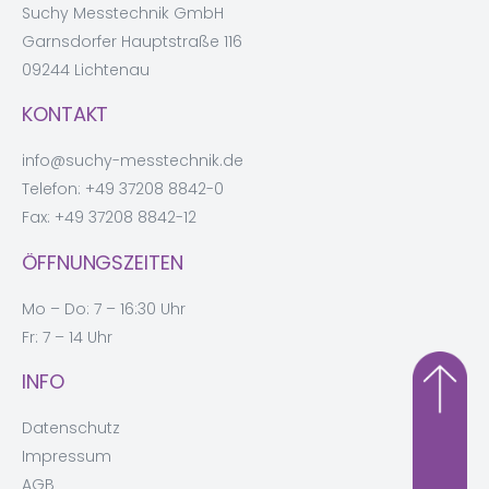
Suchy Messtechnik GmbH
Garnsdorfer Hauptstraße 116
09244 Lichtenau
KONTAKT
info@suchy-messtechnik.de
Telefon:
+49 37208 8842-0
Fax: +49 37208 8842-12
ÖFFNUNGSZEITEN
Mo – Do: 7 – 16:30 Uhr
Fr: 7 – 14 Uhr
INFO
Datenschutz
Impressum
AGB