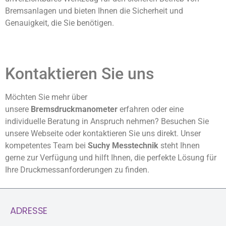
Bremsanlagen und bieten Ihnen die Sicherheit und
Genauigkeit, die Sie benötigen.
Kontaktieren Sie uns
Möchten Sie mehr über
unsere
Bremsdruckmanometer
erfahren oder eine
individuelle Beratung in Anspruch nehmen? Besuchen Sie
unsere Webseite oder kontaktieren Sie uns direkt. Unser
kompetentes Team bei
Suchy Messtechnik
steht Ihnen
gerne zur Verfügung und hilft Ihnen, die perfekte Lösung für
Ihre Druckmessanforderungen zu finden.
ADRESSE