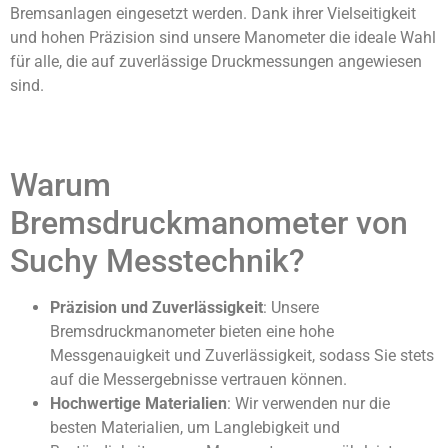
Bremsanlagen eingesetzt werden. Dank ihrer Vielseitigkeit
und hohen Präzision sind unsere Manometer die ideale Wahl
für alle, die auf zuverlässige Druckmessungen angewiesen
sind.
Warum
Bremsdruckmanometer von
Suchy Messtechnik?
Präzision und Zuverlässigkeit
: Unsere
Bremsdruckmanometer bieten eine hohe
Messgenauigkeit und Zuverlässigkeit, sodass Sie stets
auf die Messergebnisse vertrauen können.
Hochwertige Materialien
: Wir verwenden nur die
besten Materialien, um Langlebigkeit und