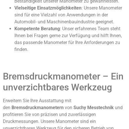
Beständigkeit unserer Manometer zu gewährleisten.
Vielseitige Einsatzmöglichkeiten
: Unsere Manometer
sind für eine Vielzahl von Anwendungen in der
Automobil- und Maschinenbauindustrie geeignet.
Kompetente Beratung
: Unser erfahrenes Team steht
Ihnen bei Fragen gerne zur Verfügung und hilft Ihnen,
das passende Manometer für Ihre Anforderungen zu
finden.
Bremsdruckmanometer – Ein
unverzichtbares Werkzeug
Erweitern Sie Ihre Ausstattung mit
den
Bremsdruckmanometern
von
Suchy Messtechnik
und
profitieren Sie von präzisen und zuverlässigen
Druckmessungen. Unsere Manometer sind ein
unverzichtbares Werkzeug für den sicheren Betrieb von