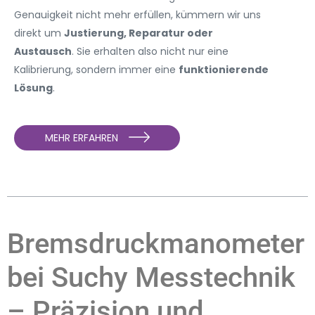
Genauigkeit nicht mehr erfüllen, kümmern wir uns
direkt um
Justierung, Reparatur oder
Austausch
. Sie erhalten also nicht nur eine
Kalibrierung, sondern immer eine
funktionierende
Lösung
.
MEHR ERFAHREN
Bremsdruckmanometer
bei Suchy Messtechnik
– Präzision und