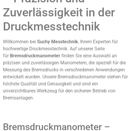
Zuverlässigkeit in der
Druckmesstechnik
Willkommen bei
Suchy Messtechnik
, Ihrem Experten für
hochwertige Druckmesstechnik. Auf unserer Seite
für
Bremsdruckmanometer
finden Sie eine Auswahl an
präzisen und zuverlässigen Manometern, die speziell für die
Messung des Bremsdrucks in verschiedenen Anwendungen
entwickelt wurden. Unsere Bremsdruckmanometer stehen für
höchste Qualität und Genauigkeit und sind ein
unverzichtbares Werkzeug für den sicheren Betrieb von
Bremsanlagen.
Bremsdruckmanometer –