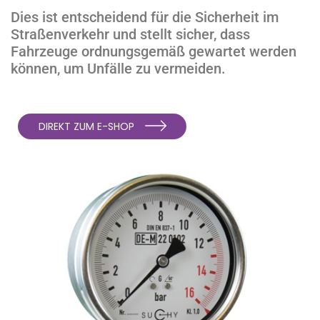
Dies ist entscheidend für die Sicherheit im
Straßenverkehr und stellt sicher, dass
Fahrzeuge ordnungsgemäß gewartet werden
können, um Unfälle zu vermeiden.
DIREKT ZUM E-SHOP