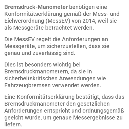
Bremsdruck-Manometer
benötigen eine
Konformitätserklärung gemäß der Mess- und
Eichverordnung (MessEV) von 2014, weil sie
als Messgeräte betrachtet werden.
Die MessEV regelt die Anforderungen an
Messgeräte, um sicherzustellen, dass sie
genau und zuverlässig sind.
Dies ist besonders wichtig bei
Bremsdruckmanometern, da sie in
sicherheitskritischen Anwendungen wie
Fahrzeugbremsen verwendet werden.
Eine Konformitätserklärung bestätigt, dass das
Bremsdruckmanometer den gesetzlichen
Anforderungen entspricht und ordnungsgemäß
geeicht wurde, um genaue Messergebnisse zu
liefern.