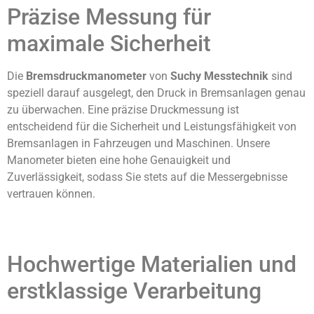
Präzise Messung für
maximale Sicherheit
Die
Bremsdruckmanometer
von
Suchy Messtechnik
sind
speziell darauf ausgelegt, den Druck in Bremsanlagen genau
zu überwachen. Eine präzise Druckmessung ist
entscheidend für die Sicherheit und Leistungsfähigkeit von
Bremsanlagen in Fahrzeugen und Maschinen. Unsere
Manometer bieten eine hohe Genauigkeit und
Zuverlässigkeit, sodass Sie stets auf die Messergebnisse
vertrauen können.
Hochwertige Materialien und
erstklassige Verarbeitung