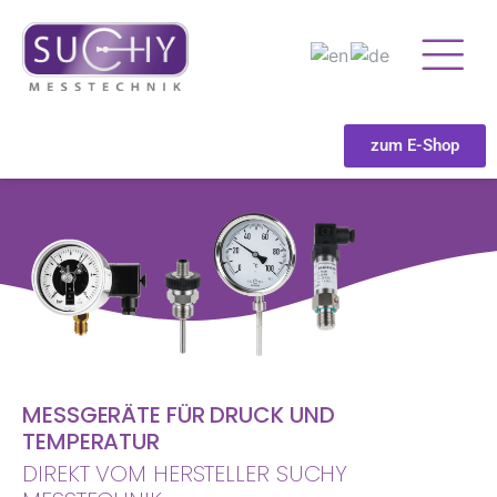
zum E-Shop
MESSGERÄTE FÜR DRUCK UND
TEMPERATUR
DIREKT VOM HERSTELLER SUCHY