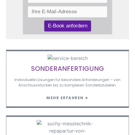
SONDERANFERTIGUNG
Individuelle Lösungen für besondere Anforderungen – von
Anschlussstücken bis zu komplexen Sonderbauteilen.
MEHR ERFAHREN ➤