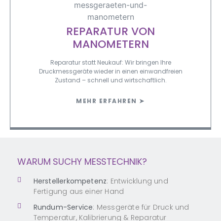
REPARATUR VON
MANOMETERN
Reparatur statt Neukauf: Wir bringen Ihre
Druckmessgeräte wieder in einen einwandfreien
Zustand – schnell und wirtschaftlich.
MEHR ERFAHREN ➤
WARUM SUCHY MESSTECHNIK?
Herstellerkompetenz
: Entwicklung und
Fertigung aus einer Hand
Rundum-Service
: Messgeräte für Druck und
Temperatur, Kalibrierung & Reparatur