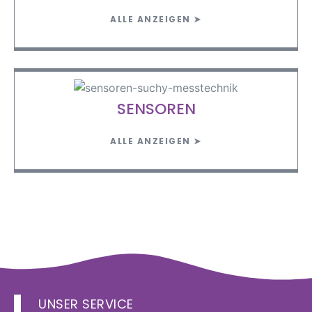
ALLE ANZEIGEN ➤
SENSOREN
ALLE ANZEIGEN ➤
UNSER SERVICE