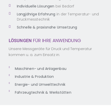
Individuelle Lösungen
bei Bedarf
Langjährige Erfahrung
in der Temperatur- und
Druckmesstechnik
Schnelle & praxisnahe Umsetzung
FÜR IHRE ANWENDUNG
LÖSUNGEN
Unsere Messgeräte für Druck und Temperatur
kommen u. a. zum Einsatz in:
Maschinen- und Anlagenbau
Industrie & Produktion
Energie- und Umwelttechnik
Fahrzeugtechnik & Werkstätten