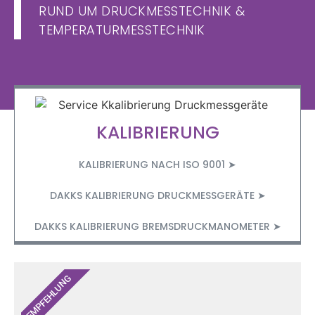
RUND UM DRUCKMESSTECHNIK &
TEMPERATURMESSTECHNIK
KALIBRIERUNG
KALIBRIERUNG NACH ISO 9001 ➤
DAKKS KALIBRIERUNG DRUCKMESSGERÄTE ➤
DAKKS KALIBRIERUNG BREMSDRUCKMANOMETER ➤
EMPFEHLUNG