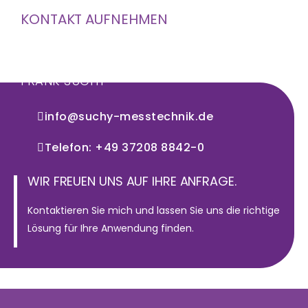
KONTAKT AUFNEHMEN
FRANK SUCHY
info@suchy-messtechnik.de
Telefon: +49 37208 8842-0
WIR FREUEN UNS AUF IHRE ANFRAGE.
Kontaktieren Sie mich und lassen Sie uns die richtige
Lösung für Ihre Anwendung finden.