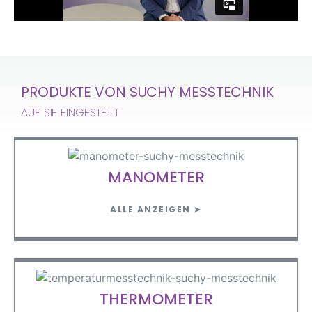
PRODUKTE VON SUCHY MESSTECHNIK
AUF SIE EINGESTELLT
MANOMETER
ALLE ANZEIGEN ➤
THERMOMETER