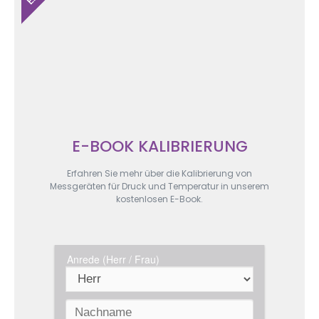
E-BOOK KALIBRIERUNG
Erfahren Sie mehr über die Kalibrierung von
Messgeräten für Druck und Temperatur in unserem
kostenlosen E-Book.