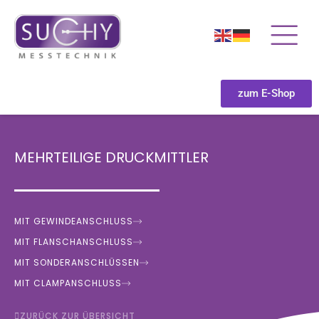
zum E-Shop
MEHRTEILIGE DRUCKMITTLER
MIT GEWINDEANSCHLUSS
MIT FLANSCHANSCHLUSS
MIT SONDERANSCHLÜSSEN
MIT CLAMPANSCHLUSS
ZURÜCK ZUR ÜBERSICHT