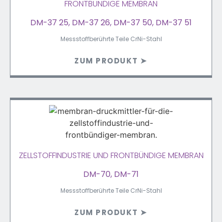
FRONTBÜNDIGE MEMBRAN
DM-37 25, DM-37 26, DM-37 50, DM-37 51
Messstoffberührte Teile CrNi-Stahl
ZUM PRODUKT ➤
ZELLSTOFFINDUSTRIE UND FRONTBÜNDIGE MEMBRAN
DM-70, DM-71
Messstoffberührte Teile CrNi-Stahl
ZUM PRODUKT ➤