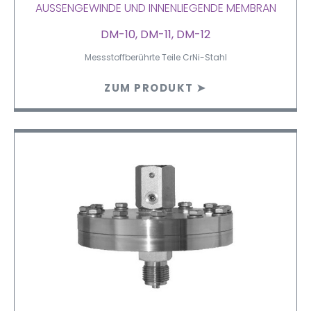
AUSSENGEWINDE UND INNENLIEGENDE MEMBRAN
DM-10, DM-11, DM-12
Messstoffberührte Teile CrNi-Stahl
ZUM PRODUKT ➤