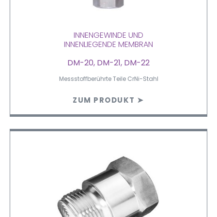
INNENGEWINDE UND
INNENLIEGENDE MEMBRAN
DM-20, DM-21, DM-22
Messstoffberührte Teile CrNi-Stahl
ZUM PRODUKT ➤