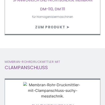
SPANNFLANSCH UND FRONTBÜNDIGE MEMBRAN
DM-110, DM 111
für Homogenisiermaschinen
ZUM PRODUKT ➤
MEMBRAN-ROHRDRUCKMITTLER MIT
CLAMPANSCHLUSS