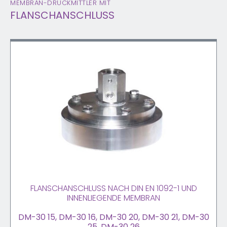
MEMBRAN-DRUCKMITTLER MIT
FLANSCHANSCHLUSS
FLANSCHANSCHLUSS NACH DIN EN 1092-1 UND
INNENLIEGENDE MEMBRAN
DM-30 15, DM-30 16, DM-30 20, DM-30 21, DM-30
25, DM-30 26