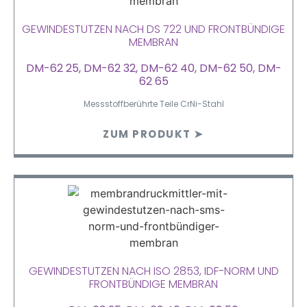
GEWINDESTUTZEN NACH DS 722 UND FRONTBÜNDIGE
MEMBRAN
DM-62 25, DM-62 32, DM-62 40, DM-62 50, DM-
62 65
Messstoffberührte Teile CrNi-Stahl
ZUM PRODUKT ➤
GEWINDESTUTZEN NACH ISO 2853, IDF-NORM UND
FRONTBÜNDIGE MEMBRAN