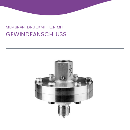
MEMBRAN-DRUCKMITTLER MIT
GEWINDEANSCHLUSS