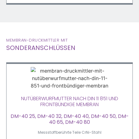
MEMBRAN-DRUCKMITTLER MIT
SONDERANSCHLÜSSEN
NUTÜBERWURFMUTTER NACH DIN 11 851 UND
FRONTBÜNDIGE MEMBRAN
DM-40 25, DM-40 32, DM-40 40, DM-40 50, DM-
40 65, DM-40 80
Messstoffberührte Teile CrNi-Stahl