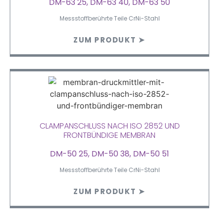
DM-63 25, DM-63 40, DM-63 50
Messstoffberührte Teile CrNi-Stahl
ZUM PRODUKT ➤
CLAMPANSCHLUSS NACH ISO 2852 UND
FRONTBÜNDIGE MEMBRAN
DM-50 25, DM-50 38, DM-50 51
Messstoffberührte Teile CrNi-Stahl
ZUM PRODUKT ➤