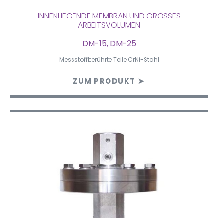
INNENLIEGENDE MEMBRAN UND GROSSES A
RBEITSVOLUMEN
DM-15, DM-25
Messstoffberührte Teile CrNi-Stahl
ZUM PRODUKT ➤