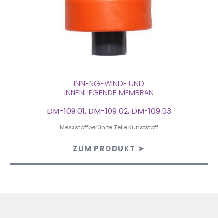
INNENGEWINDE UND
INNENLIEGENDE MEMBRAN
DM-109 01, DM-109 02, DM-109 03
Messstoffberührte Teile Kunststoff
ZUM PRODUKT ➤