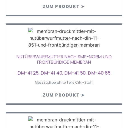
ZUM PRODUKT ➤
NUTÜBERWURFMUTTER NACH SMS-NORM UND
FRONTBÜNDIGE MEMBRAN
DM-41 25, DM-41 40, DM-41 50, DM-40 65
Messstoffberührte Teile CrNi-Stahl
ZUM PRODUKT ➤