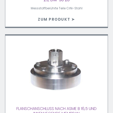
Messstoffberührte Teile CrNi-Stahl
ZUM PRODUKT ➤
FLANSCHANSCHLUSS NACH ASME B 16,5 UND