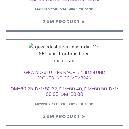
Messstoffberührte Teile CrNi-Stahl
ZUM PRODUKT ➤
GEWINDESTUTZEN NACH DIN 11 851 UND
FRONTBÜNDIGE MEMBRAN
DM-60 25, DM-60 32, DM-60 40, DM-60 50, DM-
60 65, DM-60 80
Messstoffberührte Teile CrNi-Stahl
ZUM PRODUKT ➤