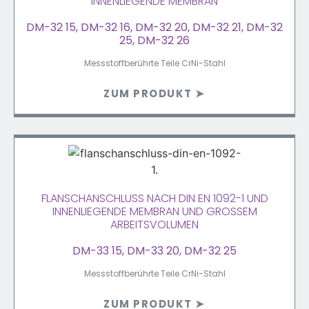
INNENLIEGENDE MEMBRAN
DM-32 15, DM-32 16, DM-32 20, DM-32 21, DM-32
25, DM-32 26
Messstoffberührte Teile CrNi-Stahl
ZUM PRODUKT ➤
FLANSCHANSCHLUSS NACH DIN EN 1092-1 UND
INNENLIEGENDE MEMBRAN UND GROSSEM A
RBEITSVOLUMEN
DM-33 15, DM-33 20, DM-32 25
Messstoffberührte Teile CrNi-Stahl
ZUM PRODUKT ➤