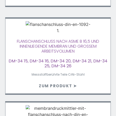
FLANSCHANSCHLUSS NACH ASME B 16,5 UND
INNENLIEGENDE MEMBRAN UND GROSSEM A
RBEITSVOLUMEN
DM-34 15, DM-34 16, DM-34 20, DM-34 21, DM-34
25, DM-34 26
Messstoffberührte Teile CrNi-Stahl
ZUM PRODUKT ➤