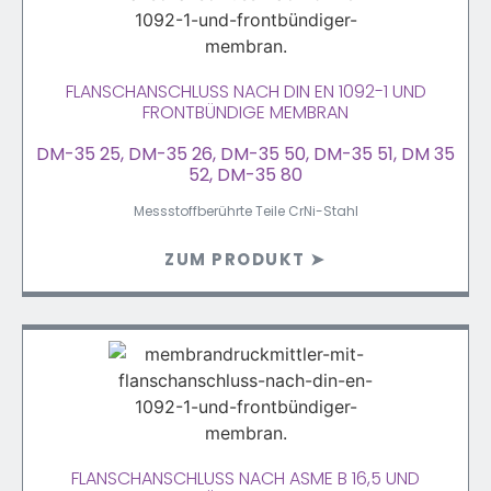
FLANSCHANSCHLUSS NACH DIN EN 1092-1 UND
FRONTBÜNDIGE MEMBRAN
DM-35 25, DM-35 26, DM-35 50, DM-35 51, DM 35
52, DM-35 80
Messstoffberührte Teile CrNi-Stahl
ZUM PRODUKT ➤
FLANSCHANSCHLUSS NACH ASME B 16,5 UND