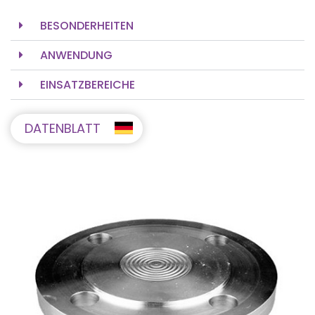
BESONDERHEITEN
ANWENDUNG
EINSATZBEREICHE
DATENBLATT