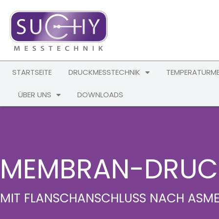
STARTSEITE
DRUCKMESSTECHNIK
TEMPERATURME
ÜBER UNS
DOWNLOADS
MEMBRAN-DRUCK
MIT FLANSCHANSCHLUSS NACH ASME 