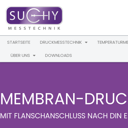
STARTSEITE
DRUCKMESSTECHNIK
TEMPERATURME
ÜBER UNS
DOWNLOADS
MEMBRAN-DRUCK
MIT FLANSCHANSCHLUSS NACH DIN EN