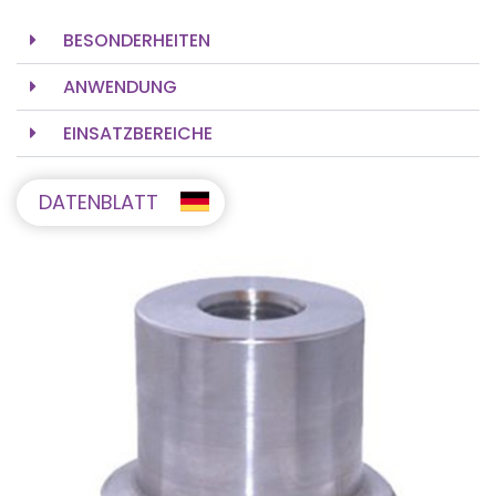
BESONDERHEITEN
ANWENDUNG
EINSATZBEREICHE
DATENBLATT