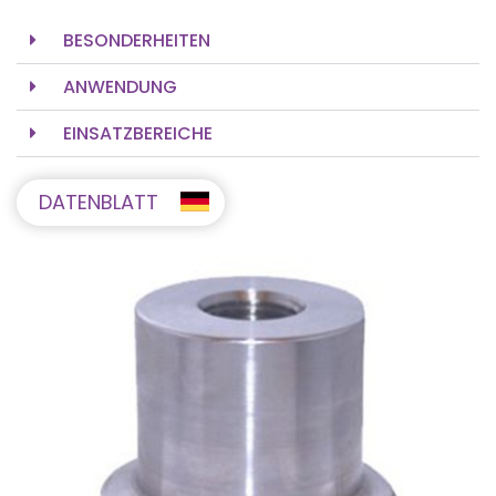
BESONDERHEITEN
ANWENDUNG
EINSATZBEREICHE
DATENBLATT