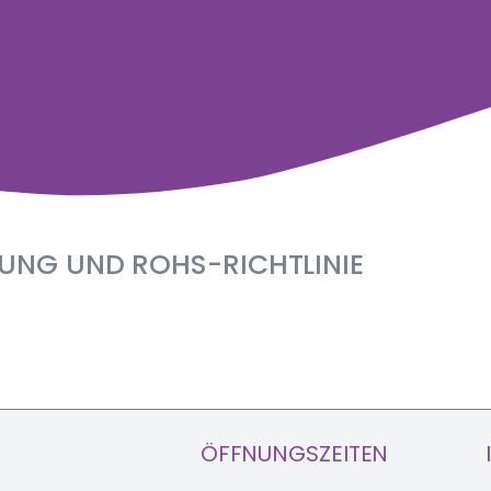
UNG UND ROHS-RICHTLINIE
ÖFFNUNGSZEITEN